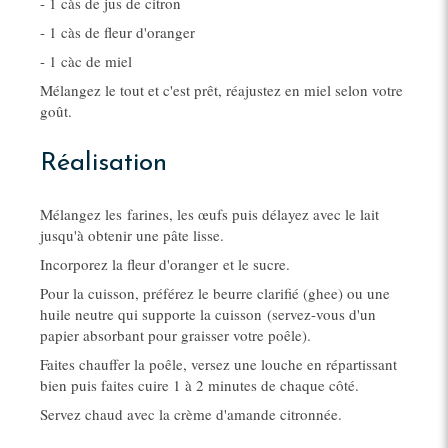
- 1 càs de jus de citron
- 1 càs de fleur d'oranger
- 1 càc de miel
Mélangez le tout et c'est prêt, réajustez en miel selon votre
goût.
Réalisation
Mélangez les farines, les œufs puis délayez avec le lait
jusqu'à obtenir une pâte lisse.
Incorporez la fleur d'oranger et le sucre.
Pour la cuisson, préférez le beurre clarifié (ghee) ou une
huile neutre qui supporte la cuisson (servez-vous d'un
papier absorbant pour graisser votre poêle).
Faites chauffer la poêle, versez une louche en répartissant
bien puis faites cuire 1 à 2 minutes de chaque côté.
Servez chaud avec la crème d'amande citronnée.