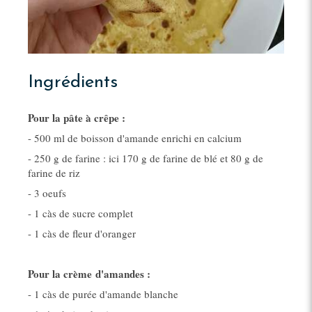
Ingrédients
Pour la pâte à crêpe :
- 500 ml de boisson d'amande enrichi en calcium
- 250 g de farine : ici 170 g de farine de blé et 80 g de
farine de riz
- 3 oeufs
- 1 càs de sucre complet
- 1 càs de fleur d'oranger
Pour la crème d'amandes :
- 1 càs de purée d'amande blanche