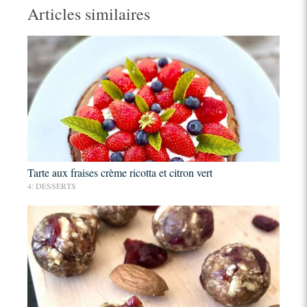
Articles similaires
Tarte aux fraises crème ricotta et citron vert
4: DESSERTS