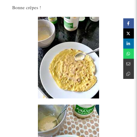
Bonne crêpes !